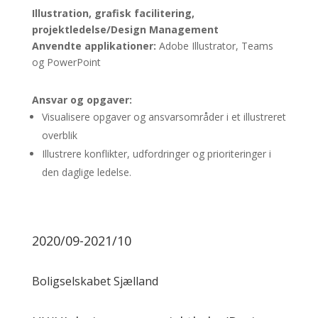
Illustration, grafisk facilitering,
projektledelse/Design Management
Anvendte applikationer:
Adobe Illustrator, Teams
og PowerPoint
Ansvar og opgaver:
Visualisere opgaver og ansvarsområder i et illustreret
overblik
Illustrere konflikter, udfordringer og prioriteringer i
den daglige ledelse.
2020/09-2021/10
Boligselskabet Sjælland