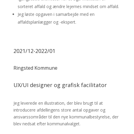
sorteret affald og ændre lejernes mindset om affald.
Jeg løste opgaven i samarbejde med en
affaldsplanlægger og -ekspert.
2021/12-2022/01
Ringsted Kommune
UX/UI designer og grafisk facilitator
Jeg leverede en illustration, der blev brugt til at
introducere afdellingens store antal opgaver og
ansvarssområder til den nye kommunalbestyrelse, der
blev nedsat efter kommunalvalget.