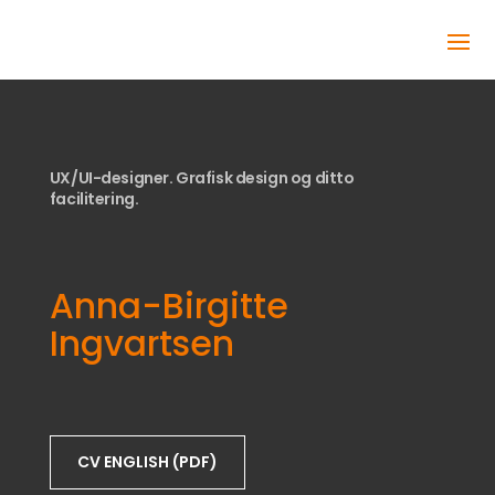
UX/UI-designer. Grafisk design og ditto
facilitering.
Anna-Birgitte
Ingvartsen
CV ENGLISH (PDF)