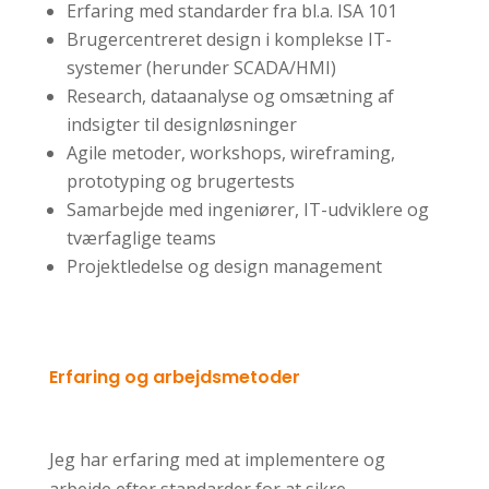
Erfaring med standarder fra bl.a. ISA 101
Brugercentreret design i komplekse IT-
systemer (herunder SCADA/HMI)
Research, dataanalyse og omsætning af
indsigter til designløsninger
Agile metoder, workshops, wireframing,
prototyping og brugertests
Samarbejde med ingeniører, IT-udviklere og
tværfaglige teams
Projektledelse og design management
Erfaring og arbejdsmetoder
Jeg har erfaring med at implementere og