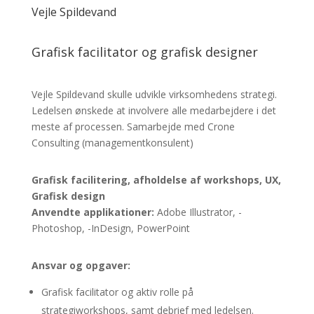
Vejle Spildevand
Grafisk facilitator og grafisk designer
Vejle Spildevand skulle udvikle virksomhedens strategi.
Ledelsen ønskede at involvere alle medarbejdere i det
meste af processen. Samarbejde med Crone
Consulting (managementkonsulent)
Grafisk facilitering, afholdelse af workshops, UX,
Grafisk design
Anvendte applikationer:
Adobe Illustrator, -
Photoshop, -InDesign, PowerPoint
Ansvar og opgaver:
Grafisk facilitator og aktiv rolle på
strategiworkshops, samt debrief med ledelsen.