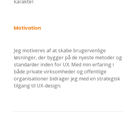
karakter.
Motivation
Jeg motiveres af at skabe brugervenlige
løsninger, der bygger på de nyeste metoder og
standarder inden for UX. Med min erfaring i
både private virksomheder og offentlige
organisationer bidrager jeg med en strategisk
tilgang til UX-design.