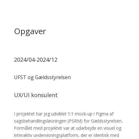
Opgaver
2024/04-2024/12
UFST og Gældsstyrelsen
UX/UI konsulent
I projektet har jeg udviklet 1:1 mock-up i Figma af
sagsbehandlingsløsningen (PSRM) for Gældsstyrelsen.
Formålet med projektet var at udarbejde en visuel og
interaktiv undervisningsplatform, der er identisk med