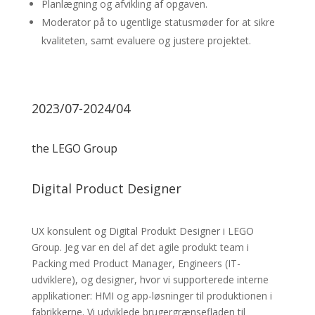
Planlægning og afvikling af opgaven.
Moderator på to ugentlige statusmøder for at sikre
kvaliteten, samt evaluere og justere projektet.
2023/07-2024/04
the LEGO Group
Digital Product Designer
UX konsulent og Digital Produkt Designer i LEGO
Group. Jeg var en del af det agile produkt team i
Packing med Product Manager, Engineers (IT-
udviklere), og designer, hvor vi supporterede interne
applikationer: HMI og app-løsninger til produktionen i
fabrikkerne. Vi udviklede brugergrænsefladen til