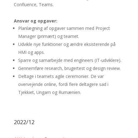
Confluence, Teams.
Ansvar og opgaver:
Planlægning af opgaver sammen med Project
Manager (primært) og teamet.
Udvikle nye funktioner og ændre eksisterende på
HMI og apps.
Sparre og samarbejde med engineers (IT-udviklere).
Gennemføre research, brugertest og design review.
Deltage i teamets agile ceremonier. De var
overvejende online, fordi flere deltagere sad i
Tjekkiet, Ungarn og Rumænien.
2022/12