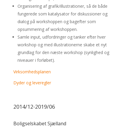
Organisering af grafik/illustrationer, så de både
fungerede som katalysator for diskussioner og
dialog på workshoppen og bagefter som
opsummering af workshoppen.
Samle input, udfordringer og tanker efter hver
workshop og med illustrationerne skabe et nyt
grundlag for den næste workshop (synlighed og
niveauer i forløbet).
Virksomhedsplanen
Dyder og leveregler
2014/12-2019/06
Boligselskabet Sjælland