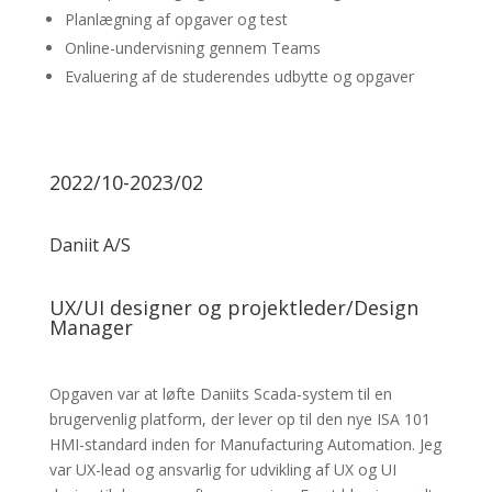
Planlægning af opgaver og test
Online-undervisning gennem Teams
Evaluering af de studerendes udbytte og opgaver
2022/10-2023/02
Daniit A/S
UX/UI designer og projektleder/Design
Manager
Opgaven var at løfte Daniits Scada-system til en
brugervenlig platform, der lever op til den nye ISA 101
HMI-standard inden for Manufacturing Automation. Jeg
var UX-lead og ansvarlig for udvikling af UX og UI