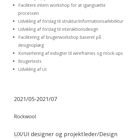
Facilitere intern workshop for at igangsætte
processen
Udvikling af forslag til struktur/informationsarkitektur
Udvikling af forslag til interaktionsdesign
Facilitering af brugerworkshop baseret på
designoplæg
Konvertering af indsigter til wireframes og mock-ups
Brugertests
Udvikling af UI
2021/05-2021/07
Rockwool
UX/UI designer og projektleder/Design